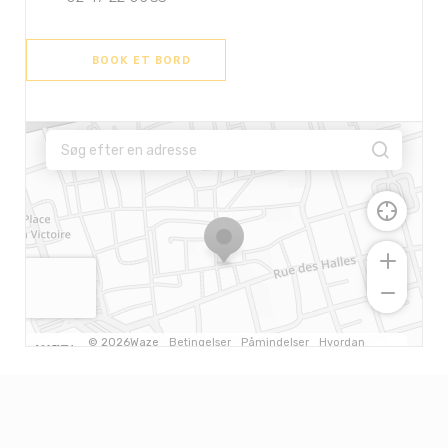
BOOK ET BORD