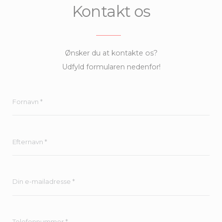
Kontakt os
Ønsker du at kontakte os?
Udfyld formularen nedenfor!