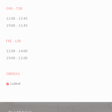
ONS
-
TOR
12:00 - 13:45
19:00 - 21:45
FRE
-
LOR
12:00 - 14:00
19:00 - 22:00
SØNDAG
Lukket