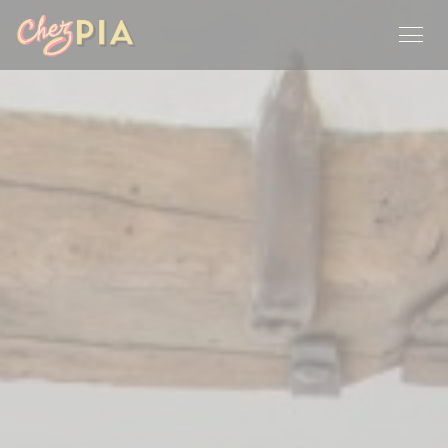
Painel de Gerenciamento de Cookies