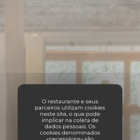
O restaurante e seus
parceiros utilizam cookies
neste site, o que pode
implicar na coleta de
dados pessoais. Os
cookies denominados
«necessários» são