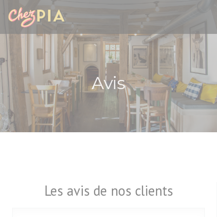
Personnalisation de vos choix en matière de cookies
Avis
Les avis de nos clients