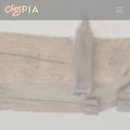
Panel pro správu cookies