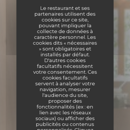
Le restaurant et ses
partenaires utilisent des
cookies sur ce site,
pouvant impliquer la
collecte de données à
caractère personnel. Les
cookies dits « nécessaires
» sont obligatoires et
installés par défaut.
D'autres cookies
facultatifs nécessitent
votre consentement. Ces
cookies facultatifs
servent à analyser votre
navigation, mesurer
l'audience du site,
proposer des
fonctionnalités (ex : en
lien avec les réseaux
sociaux) ou afficher des
publicités ou contenus
personnalisés. Cliquez