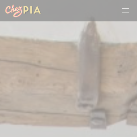
Personnalisation de vos choix en matière de cookies