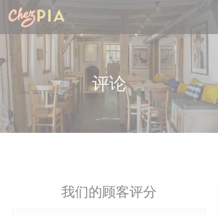
Cookie管理面板
评论
我们的顾客评分