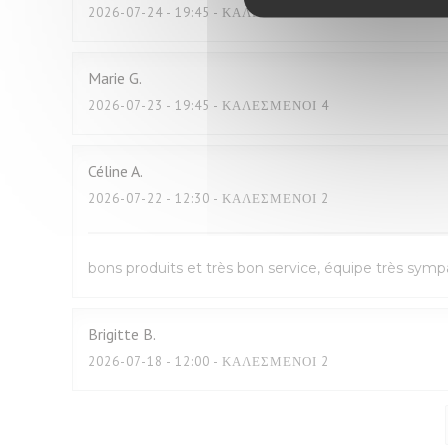
2026-07-24
- 19:45 - ΚΑΛΕΣΜΈΝΟΙ 2
Marie
G
2026-07-23
- 19:45 - ΚΑΛΕΣΜΈΝΟΙ 4
Céline
A
2026-07-22
- 12:30 - ΚΑΛΕΣΜΈΝΟΙ 2
bons produits et très bon service, équipe très sym
Brigitte
B
2026-07-18
- 12:00 - ΚΑΛΕΣΜΈΝΟΙ 2