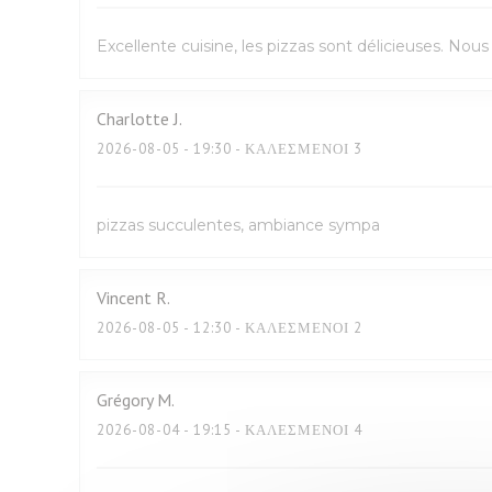
Excellente cuisine, les pizzas sont délicieuses. No
Charlotte
J
2026-08-05
- 19:30 - ΚΑΛΕΣΜΈΝΟΙ 3
pizzas succulentes, ambiance sympa
Vincent
R
2026-08-05
- 12:30 - ΚΑΛΕΣΜΈΝΟΙ 2
Grégory
M
2026-08-04
- 19:15 - ΚΑΛΕΣΜΈΝΟΙ 4