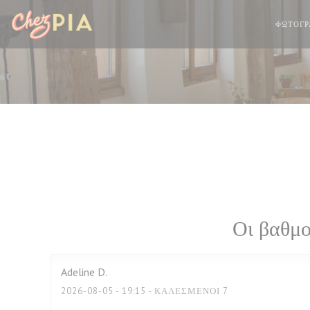
Πίνακας διαχείρισης "Μπισκότων" (Cookies)
ΦΩΤΟΓΡ
Οι βαθμο
Adeline
D
2026-08-05
- 19:15 - ΚΑΛΕΣΜΈΝΟΙ 7