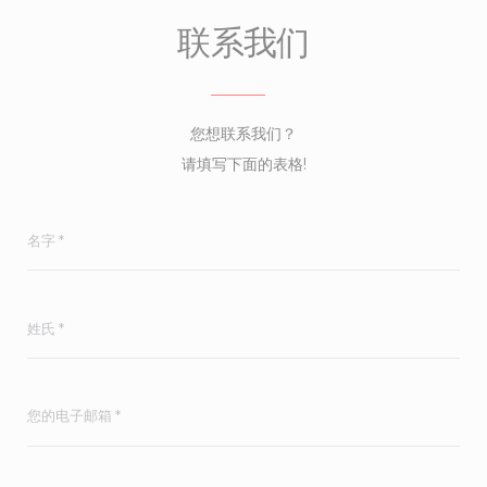
联系我们
您想联系我们？
请填写下面的表格!