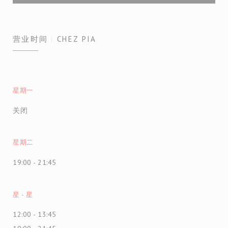
营业时间
CHEZ PIA
星期一
关闭
星期二
19:00 - 21:45
星
-
星
12:00 - 13:45