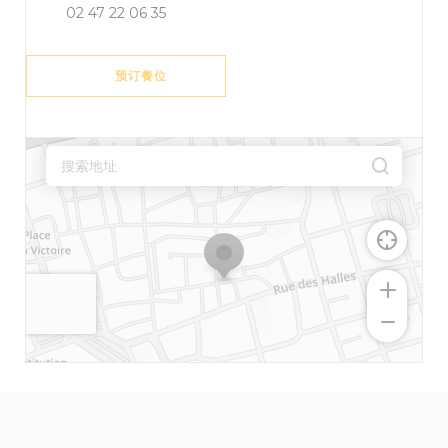
02 47 22 06 35
预订餐位