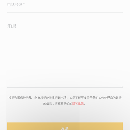
根据数据保护法规，您有权拒绝接收营销电话。如需了解更多关于我们如何处理您的数据
的信息，请查看我们的
隐私政策
。