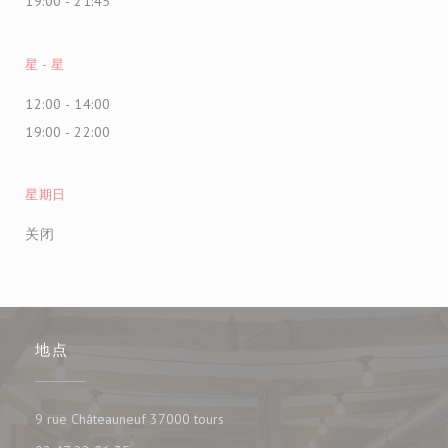
19:00 - 21:45
星
-
星
12:00 - 14:00
19:00 - 22:00
星期日
关闭
地点
((在新窗口中打开))
9 rue Châteauneuf 37000 tours