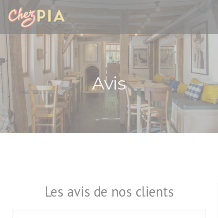
Personnalisation de vos choix en matière de cookies
Avis
Les avis de nos clients