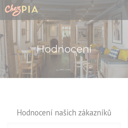
Panel pro správu cookies
Hodnocení
Hodnocení našich zákazníků