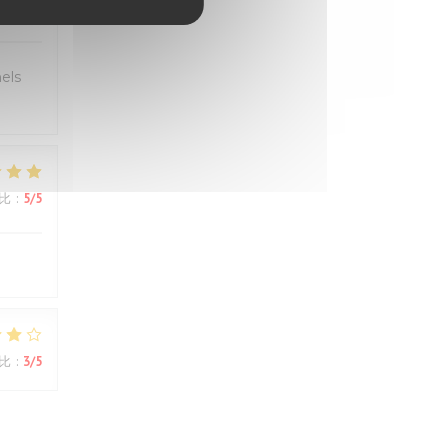
比
:
5
/5
els
比
:
5
/5
比
:
3
/5