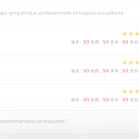
quipe sympathique, professionnelle et toujours accueillante.
服务
:
5
/5
氛围
:
5
/5
菜单
:
5
/5
质价
服务
:
5
/5
氛围
:
5
/5
菜单
:
5
/5
质价
服务
:
5
/5
氛围
:
5
/5
菜单
:
5
/5
质价
us recommandons ce restaurant !