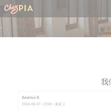
Cookie管理面板
我
Béatrice
R
2026-08-07
- 19:45 - 来宾 2