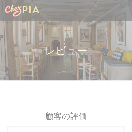
クッキー利用の管理について
レビュー
顧客の評価