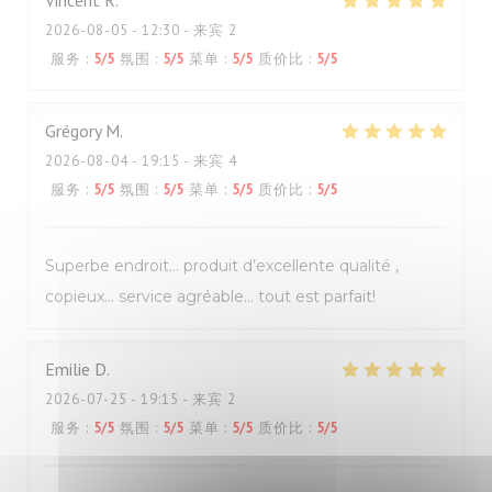
Vincent
R
2026-08-05
- 12:30 - 来宾 2
服务
:
5
/5
氛围
:
5
/5
菜单
:
5
/5
质价比
:
5
/5
Grégory
M
2026-08-04
- 19:15 - 来宾 4
服务
:
5
/5
氛围
:
5
/5
菜单
:
5
/5
质价比
:
5
/5
Superbe endroit… produit d’excellente qualité ,
copieux… service agréable… tout est parfait!
Emilie
D
2026-07-25
- 19:15 - 来宾 2
服务
:
5
/5
氛围
:
5
/5
菜单
:
5
/5
质价比
:
5
/5