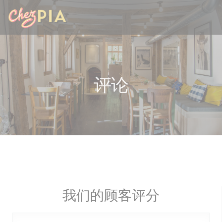
Cookie管理面板
评论
我们的顾客评分