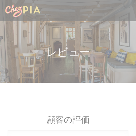
クッキー利用の管理について
レビュー
顧客の評価