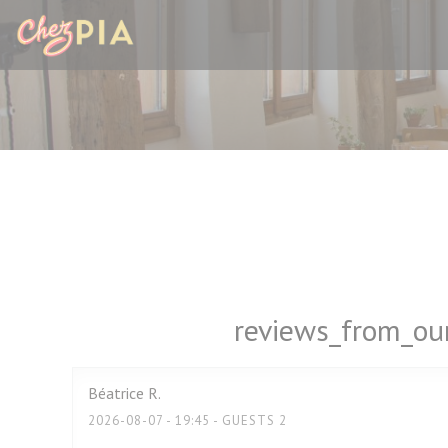
Painel de Gerenciamento de Cookies
reviews_from_our
Béatrice
R
2026-08-07
- 19:45 - GUESTS 2