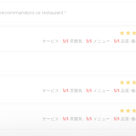
us recommandons ce restaurant !
サービス
:
5
/5
雰囲気
:
5
/5
メニュー
:
5
/5
品質-価
サービス
:
5
/5
雰囲気
:
5
/5
メニュー
:
5
/5
品質-価
サービス
:
5
/5
雰囲気
:
5
/5
メニュー
:
5
/5
品質-価