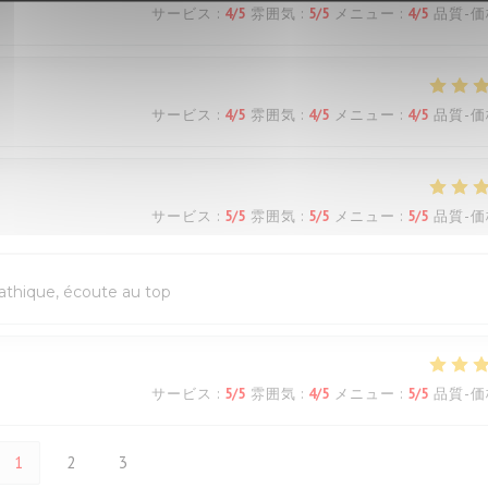
サービス
:
4
/5
雰囲気
:
5
/5
メニュー
:
4
/5
品質-価
サービス
:
4
/5
雰囲気
:
4
/5
メニュー
:
4
/5
品質-価
サービス
:
5
/5
雰囲気
:
5
/5
メニュー
:
5
/5
品質-価
pathique, écoute au top
サービス
:
5
/5
雰囲気
:
4
/5
メニュー
:
5
/5
品質-価
1
2
3