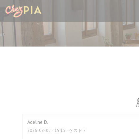
クッキー利用の管理について
Adeline
D
2026-08-05
- 19:15 - ゲスト 7