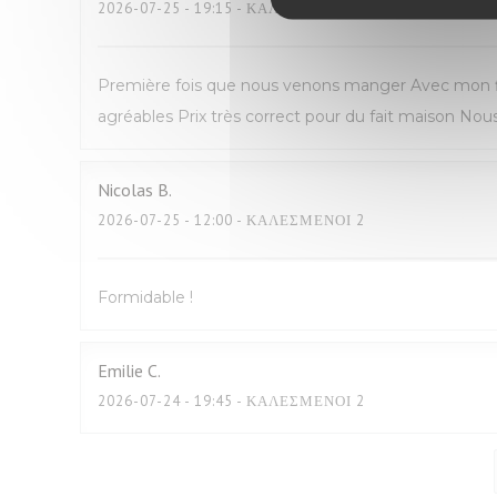
2026-07-25
- 19:15 - ΚΑΛΕΣΜΈΝΟΙ 2
Première fois que nous venons manger Avec mon fil
agréables Prix très correct pour du fait maison N
Nicolas
B
2026-07-25
- 12:00 - ΚΑΛΕΣΜΈΝΟΙ 2
Formidable !
Emilie
C
2026-07-24
- 19:45 - ΚΑΛΕΣΜΈΝΟΙ 2