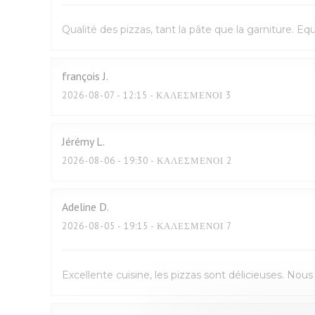
Qualité des pizzas, tant la pâte que la garniture. E
françois
J
2026-08-07
- 12:15 - ΚΑΛΕΣΜΈΝΟΙ 3
Jérémy
L
2026-08-06
- 19:30 - ΚΑΛΕΣΜΈΝΟΙ 2
Adeline
D
2026-08-05
- 19:15 - ΚΑΛΕΣΜΈΝΟΙ 7
Excellente cuisine, les pizzas sont délicieuses. No