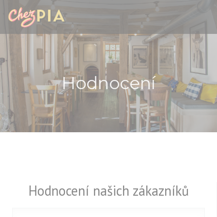
Panel pro správu cookies
Hodnocení
Hodnocení našich zákazníků