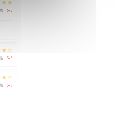
格
:
5
/5
格
:
3
/5
格
:
3
/5