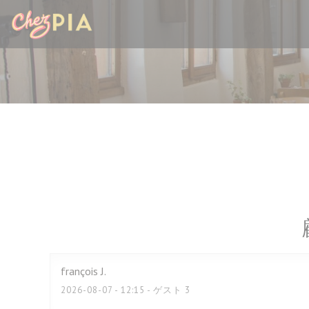
クッキー利用の管理について
françois
J
2026-08-07
- 12:15 - ゲスト 3