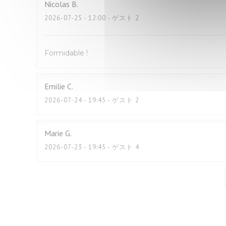
Nicolas
B
2026-07-25
- 12:00 - ゲスト 2
Formidable !
Emilie
C
2026-07-24
- 19:45 - ゲスト 2
Marie
G
2026-07-23
- 19:45 - ゲスト 4