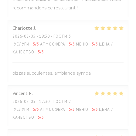
recommandons ce restaurant !
Charlotte
J
2026-08-05
- 19:30 - ГОСТИ 3
УСЛУГИ
:
5
/5
АТМОСФЕРА
:
5
/5
МЕНЮ
:
5
/5
ЦЕНА /
КАЧЕСТВО
:
5
/5
pizzas succulentes, ambiance sympa
Vincent
R
2026-08-05
- 12:30 - ГОСТИ 2
УСЛУГИ
:
5
/5
АТМОСФЕРА
:
5
/5
МЕНЮ
:
5
/5
ЦЕНА /
КАЧЕСТВО
:
5
/5