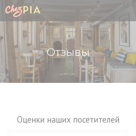
Панель управления cookies
Отзывы
Оценки наших посетителей