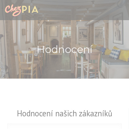
Panel pro správu cookies
Hodnocení
Hodnocení našich zákazníků