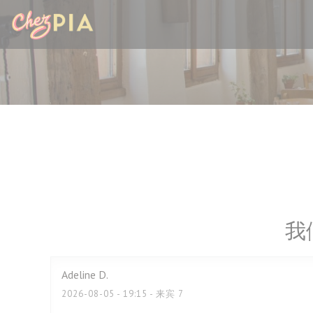
Cookie管理面板
我
Adeline
D
2026-08-05
- 19:15 - 来宾 7