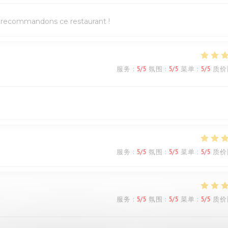
us recommandons ce restaurant !
服务
:
5
/5
氛围
:
5
/5
菜单
:
5
/5
质价
服务
:
5
/5
氛围
:
5
/5
菜单
:
5
/5
质价
服务
:
5
/5
氛围
:
5
/5
菜单
:
5
/5
质价