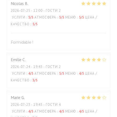
Nicolas
B
2026-07-25
- 12:00 - ГОСТИ 2
УСЛУГИ
:
5
/5
АТМОСФЕРА
:
5
/5
МЕНЮ
:
5
/5
ЦЕНА /
КАЧЕСТВО
:
5
/5
Formidable !
Emilie
C
2026-07-24
- 19:45 - ГОСТИ 2
УСЛУГИ
:
4
/5
АТМОСФЕРА
:
5
/5
МЕНЮ
:
4
/5
ЦЕНА /
КАЧЕСТВО
:
3
/5
Marie
G
2026-07-23
- 19:45 - ГОСТИ 4
УСЛУГИ
:
4
/5
АТМОСФЕРА
:
4
/5
МЕНЮ
:
4
/5
ЦЕНА /