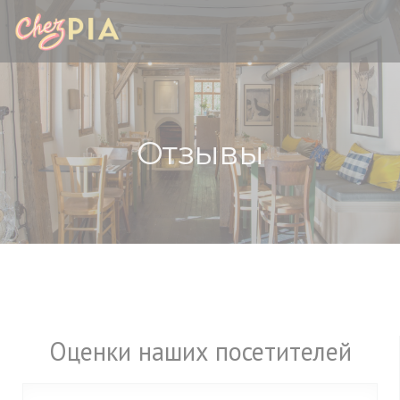
Панель управления cookies
Отзывы
Оценки наших посетителей