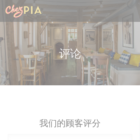
Cookie管理面板
评论
我们的顾客评分