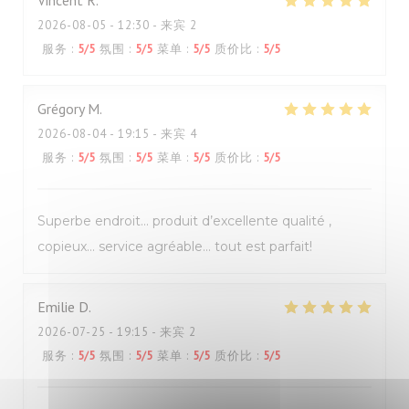
Vincent
R
2026-08-05
- 12:30 - 来宾 2
服务
:
5
/5
氛围
:
5
/5
菜单
:
5
/5
质价比
:
5
/5
Grégory
M
2026-08-04
- 19:15 - 来宾 4
服务
:
5
/5
氛围
:
5
/5
菜单
:
5
/5
质价比
:
5
/5
Superbe endroit… produit d’excellente qualité ,
copieux… service agréable… tout est parfait!
Emilie
D
2026-07-25
- 19:15 - 来宾 2
服务
:
5
/5
氛围
:
5
/5
菜单
:
5
/5
质价比
:
5
/5