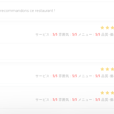
us recommandons ce restaurant !
サービス
:
5
/5
雰囲気
:
5
/5
メニュー
:
5
/5
品質-価
サービス
:
5
/5
雰囲気
:
5
/5
メニュー
:
5
/5
品質-価
サービス
:
5
/5
雰囲気
:
5
/5
メニュー
:
5
/5
品質-価