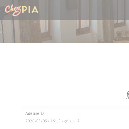
クッキー利用の管理について
Adeline
D
2026-08-05
- 19:15 - ゲスト 7