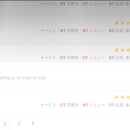
サービス
:
4
/5
雰囲気
:
5
/5
メニュー
:
4
/5
品質-価
サービス
:
4
/5
雰囲気
:
4
/5
メニュー
:
4
/5
品質-価
サービス
:
5
/5
雰囲気
:
5
/5
メニュー
:
5
/5
品質-価
pathique, écoute au top
サービス
:
5
/5
雰囲気
:
4
/5
メニュー
:
5
/5
品質-価
1
2
3