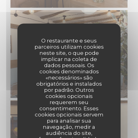
O restaurante e seus
parceiros utilizam cookies
neste site, o que pode
implicar na coleta de
dados pessoais. Os
cookies denominados
«necessários» são
obrigatórios e instalados
por padrão. Outros
cookies opcionais
requerem seu
consentimento. Esses
cookies opcionais servem
para analisar sua
navegação, medir a
audiência do site,