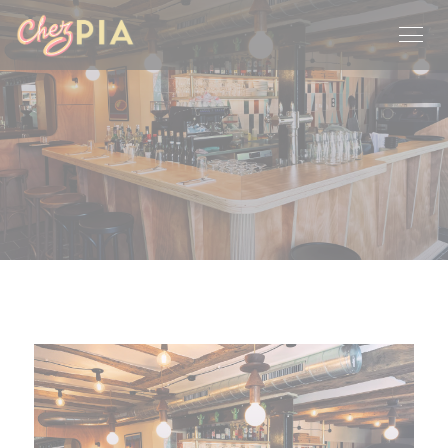
Painel de Gerenciamento de Cookies