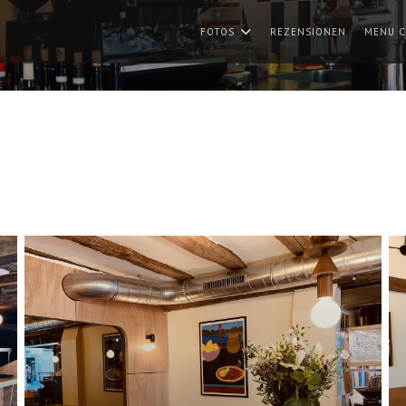
FOTOS
REZENSIONEN
MENU C