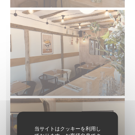
当サイトはクッキーを利用し