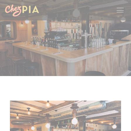
クッキー利用の管理について