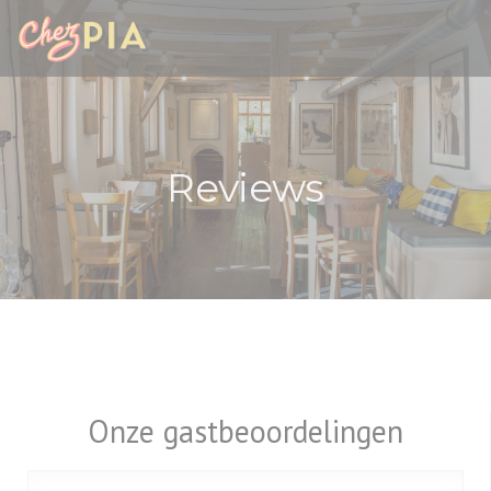
Cookies beheer paneel
Reviews
Onze gastbeoordelingen