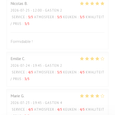
Nicolas
B
2026-07-25
- 12:00 - GASTEN 2
SERVICE
:
5
/5
ATMOSFEER
:
5
/5
KEUKEN
:
5
/5
KWALITEIT
/ PRIJS
:
5
/5
Formidable !
Emilie
C
2026-07-24
- 19:45 - GASTEN 2
SERVICE
:
4
/5
ATMOSFEER
:
5
/5
KEUKEN
:
4
/5
KWALITEIT
/ PRIJS
:
3
/5
Marie
G
2026-07-23
- 19:45 - GASTEN 4
SERVICE
:
4
/5
ATMOSFEER
:
4
/5
KEUKEN
:
4
/5
KWALITEIT