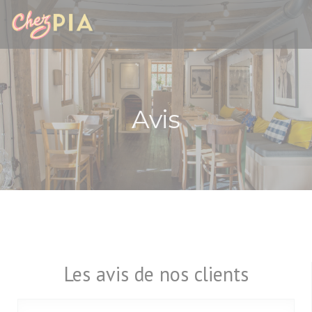
Personnalisation de vos choix en matière de cookies
Avis
Les avis de nos clients