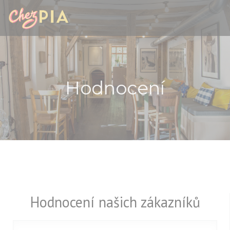
Panel pro správu cookies
Hodnocení
Hodnocení našich zákazníků