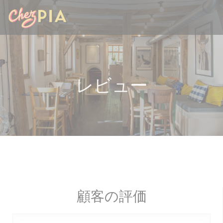
クッキー利用の管理について
レビュー
顧客の評価