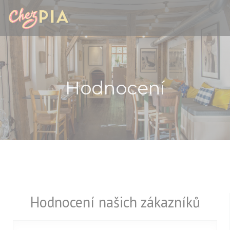
Panel pro správu cookies
Hodnocení
Hodnocení našich zákazníků