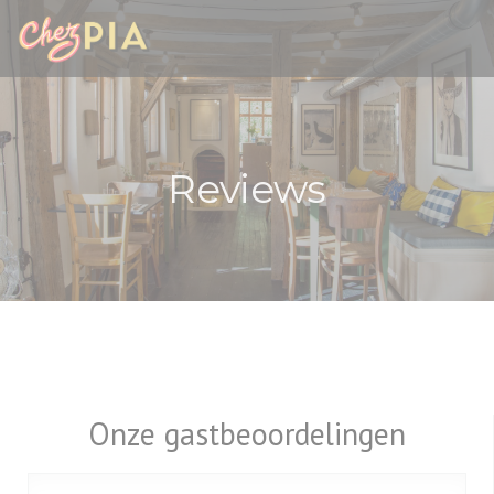
Cookies beheer paneel
Reviews
Onze gastbeoordelingen