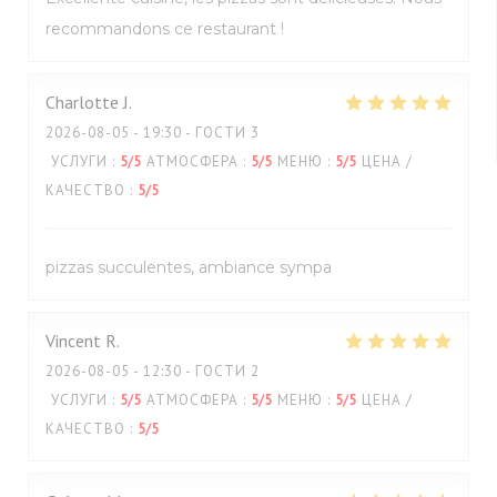
recommandons ce restaurant !
Charlotte
J
2026-08-05
- 19:30 - ГОСТИ 3
УСЛУГИ
:
5
/5
АТМОСФЕРА
:
5
/5
МЕНЮ
:
5
/5
ЦЕНА /
КАЧЕСТВО
:
5
/5
pizzas succulentes, ambiance sympa
Vincent
R
2026-08-05
- 12:30 - ГОСТИ 2
УСЛУГИ
:
5
/5
АТМОСФЕРА
:
5
/5
МЕНЮ
:
5
/5
ЦЕНА /
КАЧЕСТВО
:
5
/5