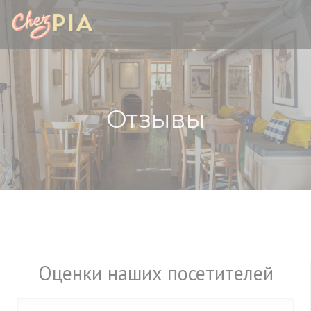
Панель управления cookies
Отзывы
Оценки наших посетителей