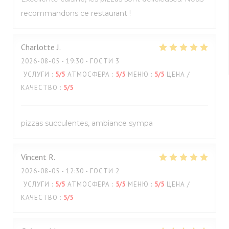
recommandons ce restaurant !
Charlotte
J
2026-08-05
- 19:30 - ГОСТИ 3
УСЛУГИ
:
5
/5
АТМОСФЕРА
:
5
/5
МЕНЮ
:
5
/5
ЦЕНА /
КАЧЕСТВО
:
5
/5
pizzas succulentes, ambiance sympa
Vincent
R
2026-08-05
- 12:30 - ГОСТИ 2
УСЛУГИ
:
5
/5
АТМОСФЕРА
:
5
/5
МЕНЮ
:
5
/5
ЦЕНА /
КАЧЕСТВО
:
5
/5