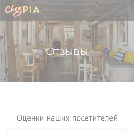
Панель управления cookies
Отзывы
Оценки наших посетителей