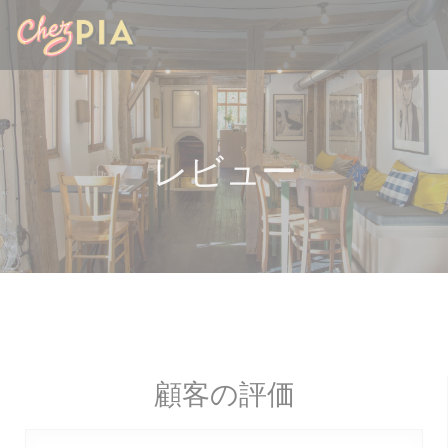
クッキー利用の管理について
レビュー
顧客の評価