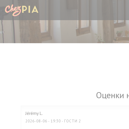
Панель управления cookies
Оценки 
Jérémy
L
2026-08-06
- 19:30 - ГОСТИ 2