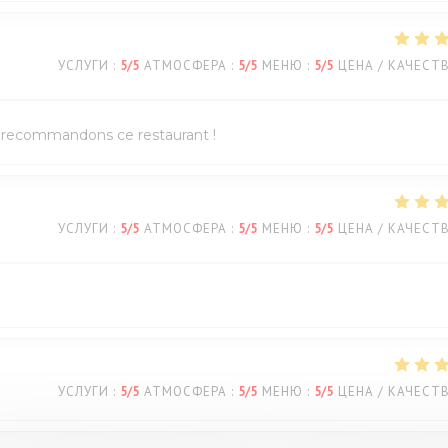
УСЛУГИ
:
5
/5
АТМОСФЕРА
:
5
/5
МЕНЮ
:
5
/5
ЦЕНА / КАЧЕСТ
us recommandons ce restaurant !
УСЛУГИ
:
5
/5
АТМОСФЕРА
:
5
/5
МЕНЮ
:
5
/5
ЦЕНА / КАЧЕСТ
УСЛУГИ
:
5
/5
АТМОСФЕРА
:
5
/5
МЕНЮ
:
5
/5
ЦЕНА / КАЧЕСТ