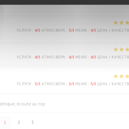
УСЛУГИ
:
4
/5
АТМОСФЕРА
:
5
/5
МЕНЮ
:
4
/5
ЦЕНА / КАЧЕСТ
УСЛУГИ
:
4
/5
АТМОСФЕРА
:
4
/5
МЕНЮ
:
4
/5
ЦЕНА / КАЧЕСТ
УСЛУГИ
:
5
/5
АТМОСФЕРА
:
5
/5
МЕНЮ
:
5
/5
ЦЕНА / КАЧЕСТ
pathique, écoute au top
1
2
3