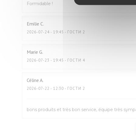
Formidable !
Emilie
C
2026-07-24
- 19:45 - ГОСТИ 2
Marie
G
2026-07-23
- 19:45 - ГОСТИ 4
Céline
A
2026-07-22
- 12:30 - ГОСТИ 2
bons produits et très bon service, équipe très sym