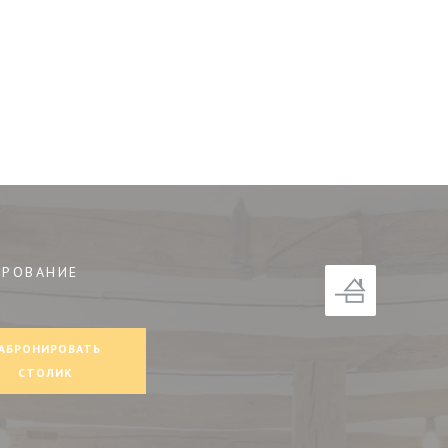
ИРОВАНИЕ
окне))
АБРОНИРОВАТЬ
СТОЛИК