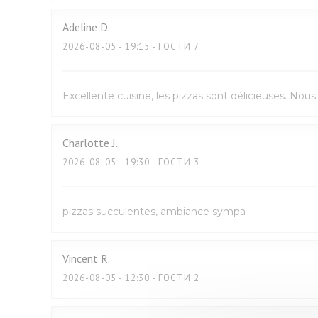
Adeline
D
2026-08-05
- 19:15 - ГОСТИ 7
Excellente cuisine, les pizzas sont délicieuses. No
Charlotte
J
2026-08-05
- 19:30 - ГОСТИ 3
pizzas succulentes, ambiance sympa
Vincent
R
2026-08-05
- 12:30 - ГОСТИ 2