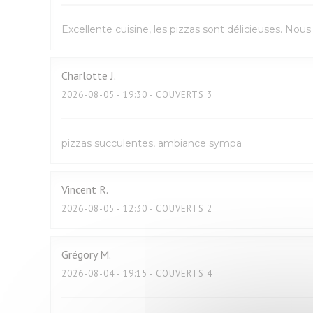
Excellente cuisine, les pizzas sont délicieuses. No
Charlotte
J
2026-08-05
- 19:30 - COUVERTS 3
pizzas succulentes, ambiance sympa
Vincent
R
2026-08-05
- 12:30 - COUVERTS 2
Grégory
M
2026-08-04
- 19:15 - COUVERTS 4