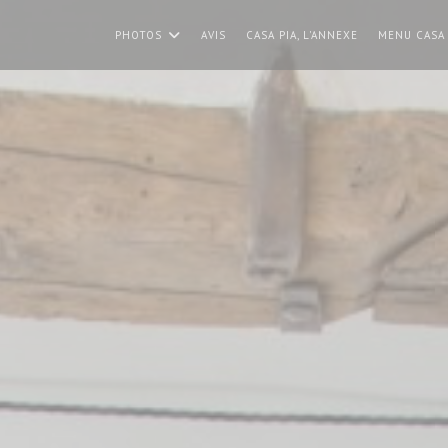
PHOTOS
AVIS
CASA PIA, L'ANNEXE
MENU CASA 