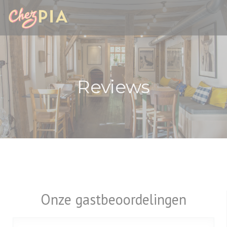
Cookies beheer paneel
Reviews
Onze gastbeoordelingen