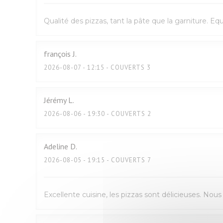
Qualité des pizzas, tant la pâte que la garniture. E
françois
J
2026-08-07
- 12:15 - COUVERTS 3
Jérémy
L
2026-08-06
- 19:30 - COUVERTS 2
Adeline
D
2026-08-05
- 19:15 - COUVERTS 7
Excellente cuisine, les pizzas sont délicieuses. No