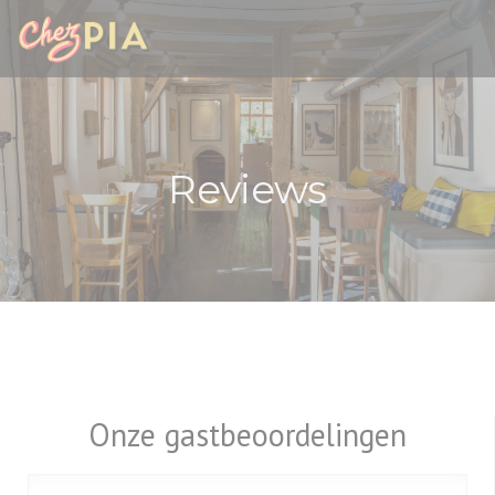
Cookies beheer paneel
Reviews
Onze gastbeoordelingen