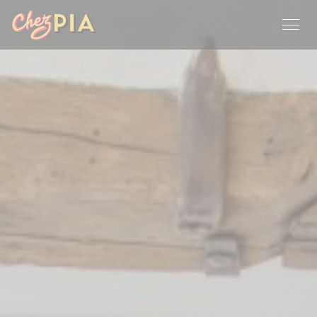
Cookies beheer paneel