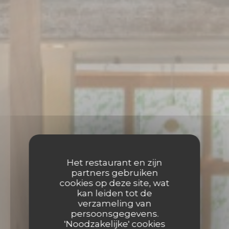
Het restaurant en zijn
partners gebruiken
cookies op deze site, wat
kan leiden tot de
verzameling van
persoonsgegevens.
'Noodzakelijke' cookies