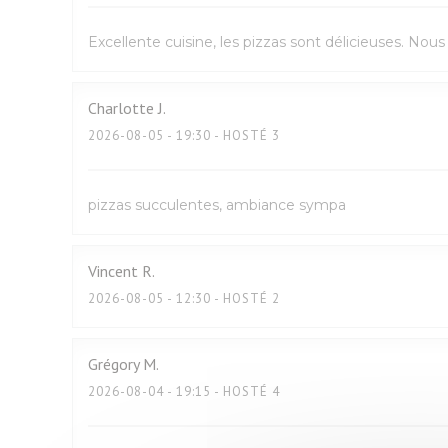
Excellente cuisine, les pizzas sont délicieuses. No
Charlotte
J
2026-08-05
- 19:30 - HOSTÉ 3
pizzas succulentes, ambiance sympa
Vincent
R
2026-08-05
- 12:30 - HOSTÉ 2
Grégory
M
2026-08-04
- 19:15 - HOSTÉ 4