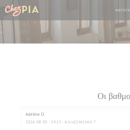
Πίνακας διαχείρισης "Μπισκότων" (Cookies)
ΦΩΤΟΓΡ
Οι βαθμο
Adeline
D
2026-08-05
- 19:15 - ΚΑΛΕΣΜΈΝΟΙ 7