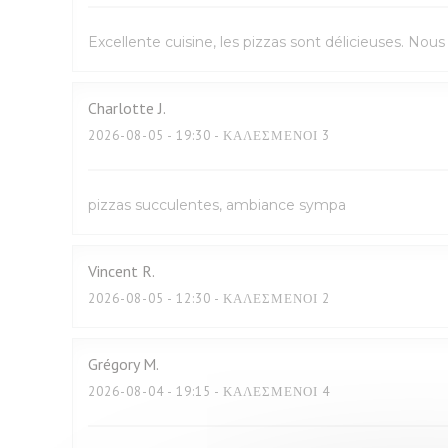
Excellente cuisine, les pizzas sont délicieuses. No
Charlotte
J
2026-08-05
- 19:30 - ΚΑΛΕΣΜΈΝΟΙ 3
pizzas succulentes, ambiance sympa
Vincent
R
2026-08-05
- 12:30 - ΚΑΛΕΣΜΈΝΟΙ 2
Grégory
M
2026-08-04
- 19:15 - ΚΑΛΕΣΜΈΝΟΙ 4