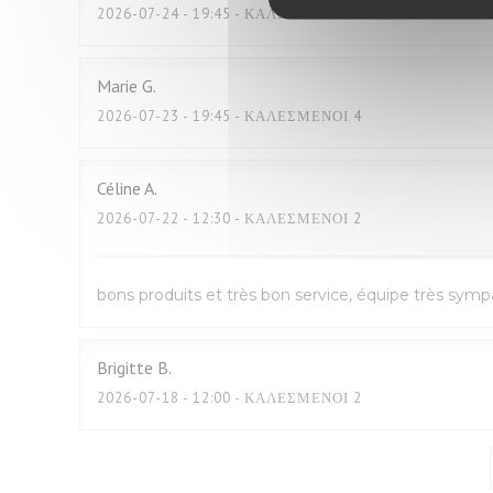
2026-07-24
- 19:45 - ΚΑΛΕΣΜΈΝΟΙ 2
Marie
G
2026-07-23
- 19:45 - ΚΑΛΕΣΜΈΝΟΙ 4
Céline
A
2026-07-22
- 12:30 - ΚΑΛΕΣΜΈΝΟΙ 2
bons produits et très bon service, équipe très sym
Brigitte
B
2026-07-18
- 12:00 - ΚΑΛΕΣΜΈΝΟΙ 2