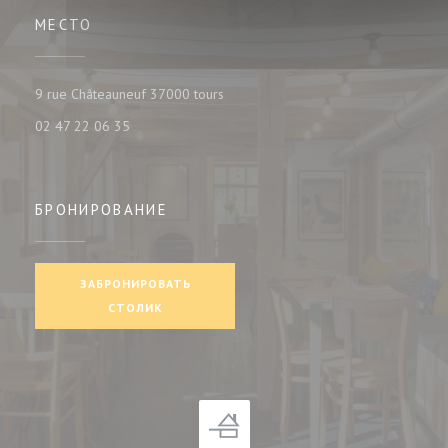
МЕСТО
((открывается в новом окне))
9 rue Châteauneuf 37000 tours
02 47 22 06 35
БРОНИРОВАНИЕ
ЗАБРОНИРОВАТЬ
СТОЛИК