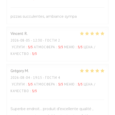
pizzas succulentes, ambiance sympa
Vincent
R
2026-08-05
- 12:30 - ГОСТИ 2
УСЛУГИ
:
5
/5
АТМОСФЕРА
:
5
/5
МЕНЮ
:
5
/5
ЦЕНА /
КАЧЕСТВО
:
5
/5
Grégory
M
2026-08-04
- 19:15 - ГОСТИ 4
УСЛУГИ
:
5
/5
АТМОСФЕРА
:
5
/5
МЕНЮ
:
5
/5
ЦЕНА /
КАЧЕСТВО
:
5
/5
Superbe endroit… produit d’excellente qualité ,