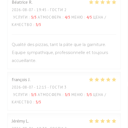
Béatrice
R
2026-08-07
- 19:45 - ГОСТИ 2
УСЛУГИ
:
5
/5
АТМОСФЕРА
:
4
/5
МЕНЮ
:
4
/5
ЦЕНА /
КАЧЕСТВО
:
5
/5
Qualité des pizzas, tant la pâte que la garniture.
Equipe sympathique, professionnelle et toujours
accueillante.
françois
J
2026-08-07
- 12:15 - ГОСТИ 3
УСЛУГИ
:
5
/5
АТМОСФЕРА
:
5
/5
МЕНЮ
:
5
/5
ЦЕНА /
КАЧЕСТВО
:
5
/5
Jérémy
L