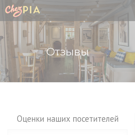
Панель управления cookies
Отзывы
Оценки наших посетителей