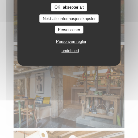
OK, aksepter alt
Nekt alle informasjonskapsler
Personaliser
Personvernregler
undefined