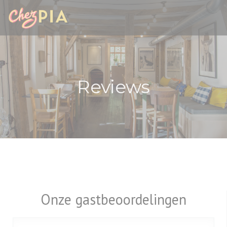
Cookies beheer paneel
Reviews
Onze gastbeoordelingen