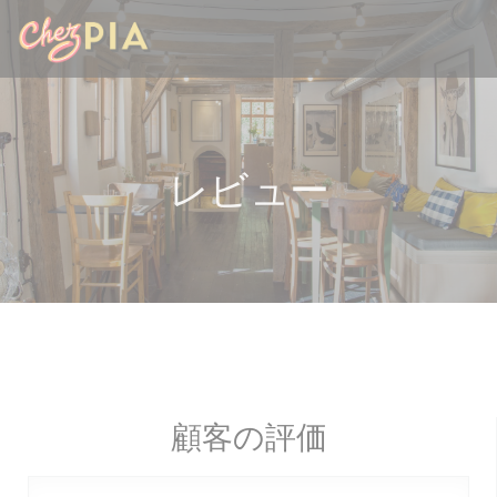
クッキー利用の管理について
レビュー
顧客の評価